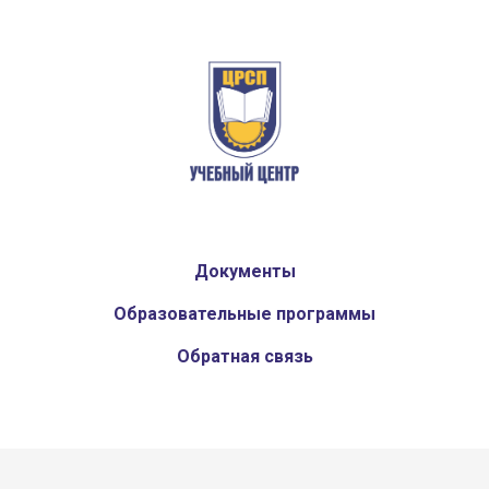
Документы
Образовательные программы
Обратная связь