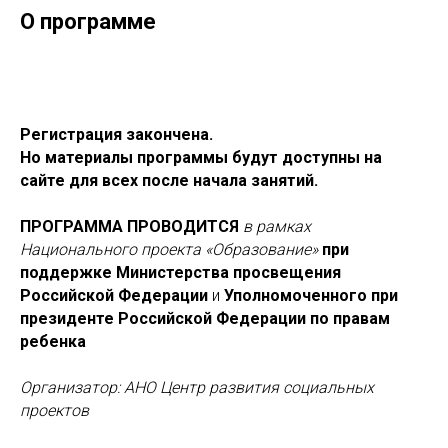
О программе
Регистрация закончена.
Но материалы программы будут доступны на
сайте для всех после начала занятий.
ПРОГРАММА ПРОВОДИТСЯ
в рамках
Национального проекта «Образование»
при
поддержке Министерства просвещения
Российской Федерации
и
Уполномоченного при
президенте Российской Федерации по правам
ребенка
Организатор: АНО Центр развития социальных
проектов