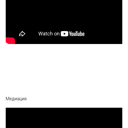
Медиация