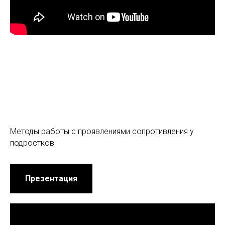
Методы работы с проявлениями сопротивления у
подростков
Презентация