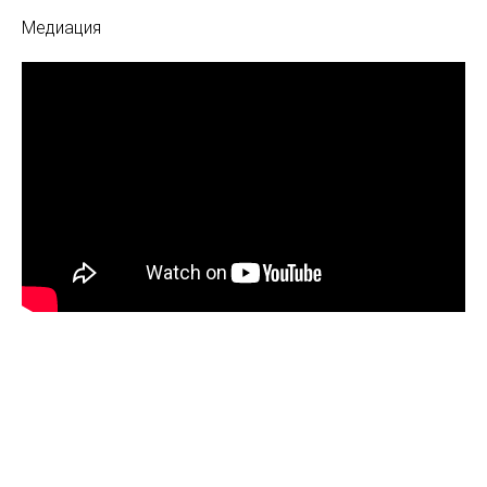
Медиация