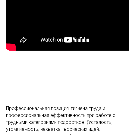
Профессиональная позиция, гигиена труда и
профессиональная эффективность при работе с
трудными категориями подростков. (Усталость,
утомляемость, нехватка творческих идей,