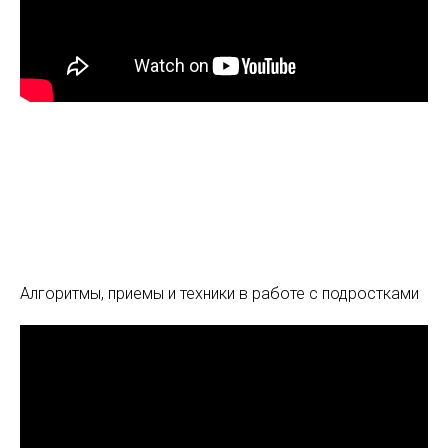
Алгоритмы, приемы и техники в работе с подростками