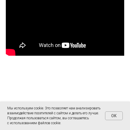
Мы используем cookie. Это позволяет нам анализировать
Медиация
взаимодействие посетителей с сайтом и делать его лучше.
OK
Продолжая пользоваться сайтом, вы соглашаетесь
с использованием файлов cookie.