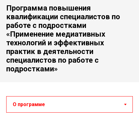
Программа повышения
квалификации специалистов по
работе с подростками
«Применение медиативных
технологий и эффективных
практик в деятельности
специалистов по работе с
подростками»