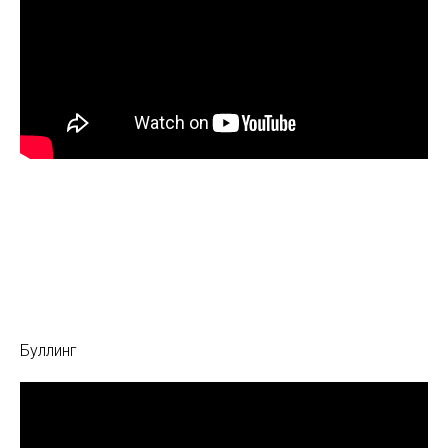
Буллинг