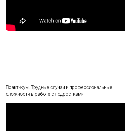
Практикум. Трудные случаи и профессиональные
сложности в работе с подростками