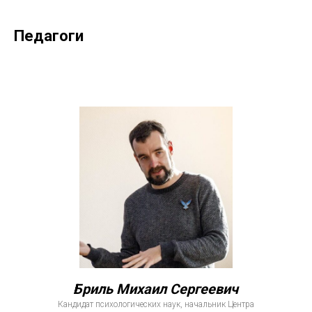
Педагоги
Бриль Михаил Сергеевич
Кандидат психологических наук, начальник Центра