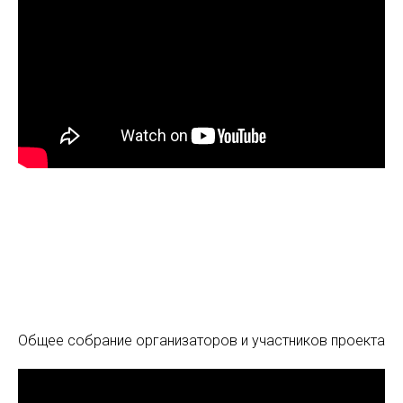
Общее собрание организаторов и участников проекта