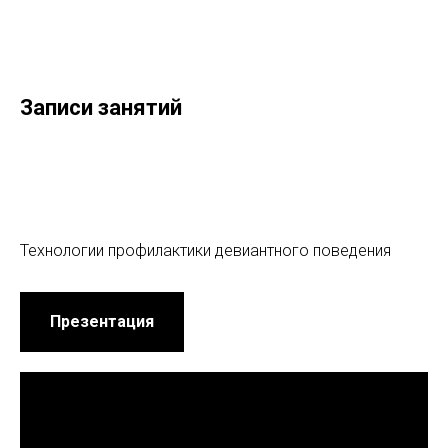
Записи занятий
Технологии профилактики девиантного поведения
Презентация