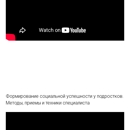
Формирование социальной успешности у подростков.
Методы, приемы и техники специалиста