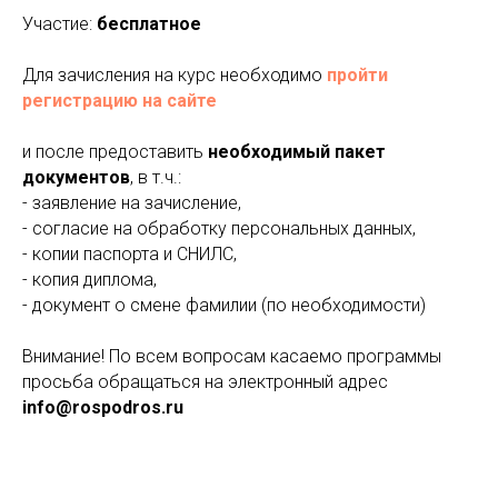
Участие:
бесплатное
Для зачисления на курс необходимо
пройти
регистрацию на сайте
и после предоставить
необходимый пакет
документов
, в т.ч.:
- заявление на зачисление,
- согласие на обработку персональных данных,
- копии паспорта и СНИЛС,
- копия диплома,
- документ о смене фамилии (по необходимости)
Внимание! По всем вопросам касаемо программы
просьба обращаться на электронный адрес
info@rospodros.ru