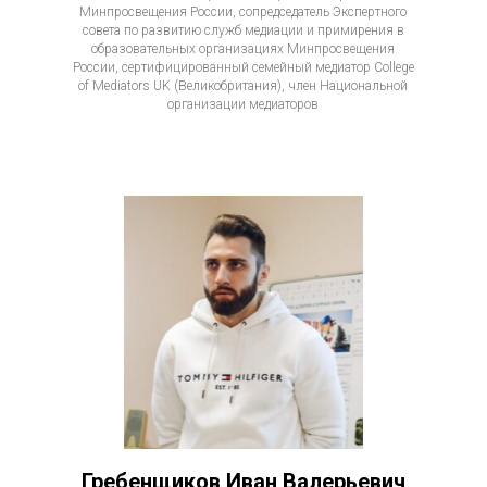
Минпросвещения России, сопредседатель Экспертного
совета по развитию служб медиации и примирения в
образовательных организациях Минпросвещения
России, сертифицированный семейный медиатор College
of Mediators UK (Великобритания), член Национальной
организации медиаторов
Гребенщиков Иван Валерьевич