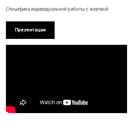
Специфика индивидуальной работы с жертвой
Презентации