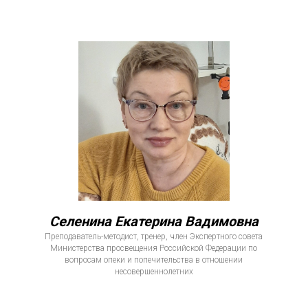
Селенина Екатерина Вадимовна
Преподаватель-методист, тренер, член Экспертного совета
Министерства просвещения Российской Федерации по
вопросам опеки и попечительства в отношении
несовершеннолетних