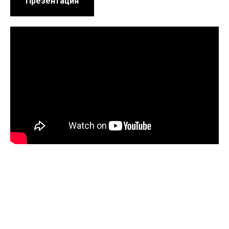
Презентация