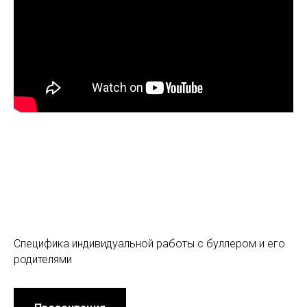
Специфика индивидуальной работы с буллером и его
родителями