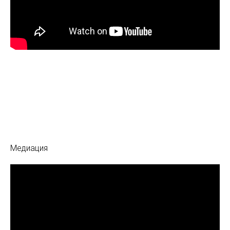
Медиация