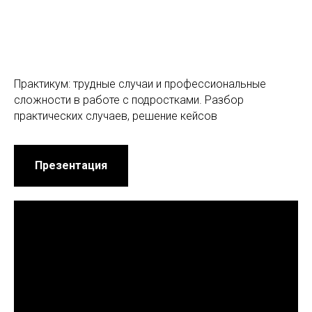
Практикум: трудные случаи и профессиональные
сложности в работе с подростками. Разбор
практических случаев, решение кейсов
Презентация