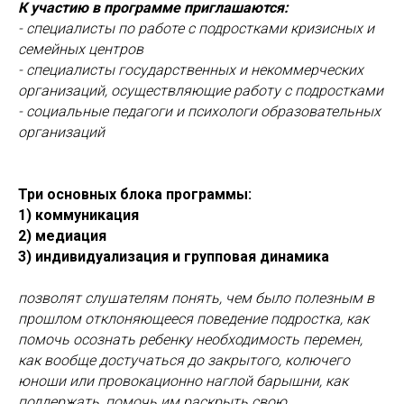
К участию в программе приглашаются:
- специалисты по работе с подростками кризисных и
семейных центров
- специалисты государственных и некоммерческих
организаций, осуществляющие работу с подростками
- социальные педагоги и психологи образовательных
организаций
Три основных блока программы:
1) коммуникация
2) медиация
3) индивидуализация и групповая динамика
позволят слушателям понять, чем было полезным в
прошлом отклоняющееся поведение подростка, как
помочь осознать ребенку необходимость перемен,
как вообще достучаться до закрытого, колючего
юноши или провокационно наглой барышни, как
поддержать, помочь им раскрыть свою