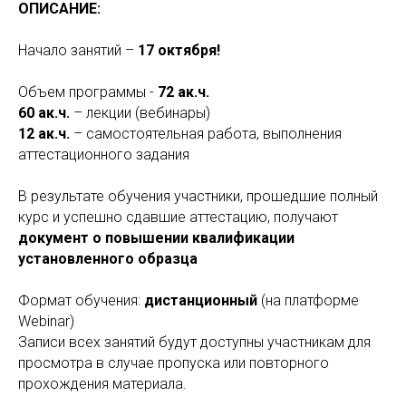
ОПИСАНИЕ:
Начало занятий –
17 октября!
Объем программы -
72 ак.ч.
60 ак.ч.
– лекции (вебинары)
12 ак.ч.
– самостоятельная работа, выполнения
аттестационного задания
В результате обучения участники, прошедшие полный
курс и успешно сдавшие аттестацию, получают
документ о повышении квалификации
установленного образца
Формат обучения:
дистанционный
(на платформе
Webinar)
Записи всех занятий будут доступны участникам для
просмотра в случае пропуска или повторного
прохождения материала.