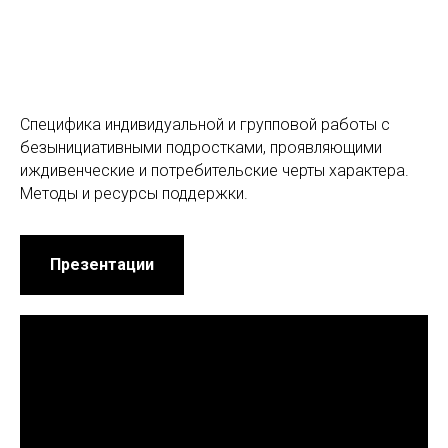
Специфика индивидуальной и групповой работы с
безынициативными подростками, проявляющими
иждивенческие и потребительские черты характера.
Методы и ресурсы поддержки.
Презентации