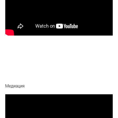
Медиация