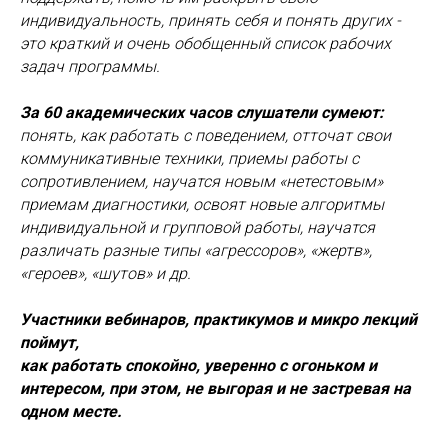
индивидуальность, принять себя и понять других -
это краткий и очень обобщенный список рабочих
задач программы.
За 60 академических часов слушатели сумеют:
понять, как работать с поведением, отточат свои
коммуникативные техники, приемы работы с
сопротивлением, научатся новым «нетестовым»
приемам диагностики, освоят новые алгоритмы
индивидуальной и групповой работы, научатся
различать разные типы «агрессоров», «жертв»,
«героев», «шутов» и др.
Участники вебинаров, практикумов и микро лекций
поймут,
как работать спокойно, уверенно с огоньком и
интересом, при этом, не выгорая и не застревая на
одном месте.