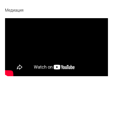
Медиация