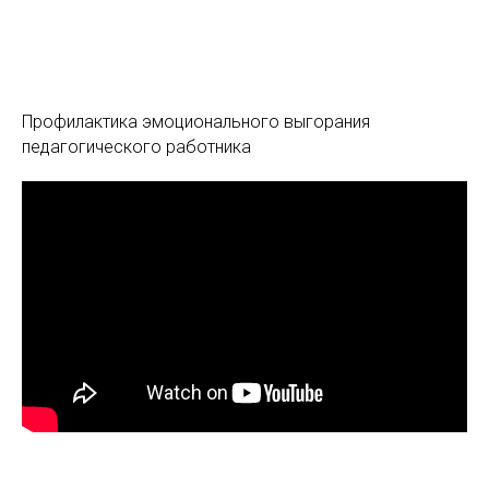
Профилактика эмоционального выгорания
педагогического работника