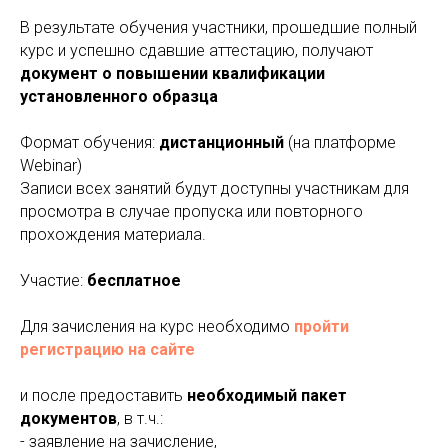
В результате обучения участники, прошедшие полный
курс и успешно сдавшие аттестацию, получают
документ о повышении квалификации
установленного образца
Формат обучения:
дистанционный
(на платформе
Webinar)
Записи всех занятий будут доступны участникам для
просмотра в случае пропуска или повторного
прохождения материала.
Участие:
бесплатное
Для зачисления на курс необходимо
пройти
регистрацию на сайте
и после предоставить
необходимый пакет
документов
, в т.ч.:
- заявление на зачисление,