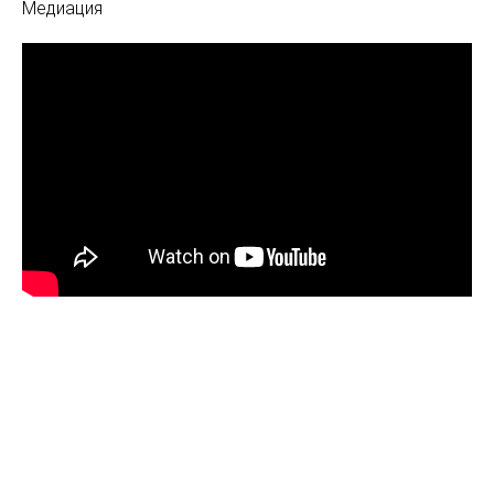
Медиация