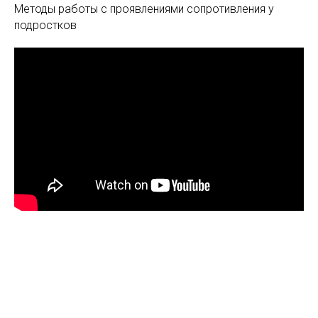
Методы работы с проявлениями сопротивления у
подростков