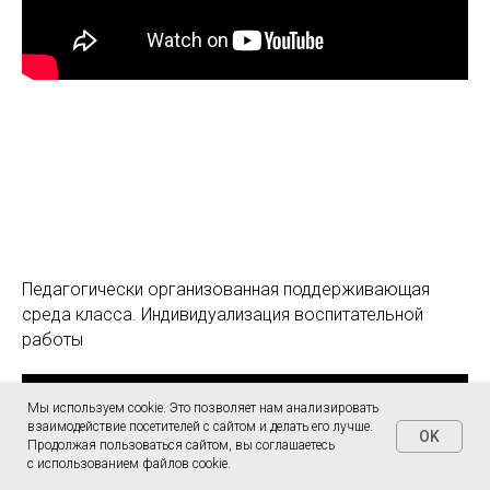
Педагогически организованная поддерживающая
среда класса. Индивидуализация воспитательной
работы
Мы используем cookie. Это позволяет нам анализировать
взаимодействие посетителей с сайтом и делать его лучше.
OK
Продолжая пользоваться сайтом, вы соглашаетесь
с использованием файлов cookie.