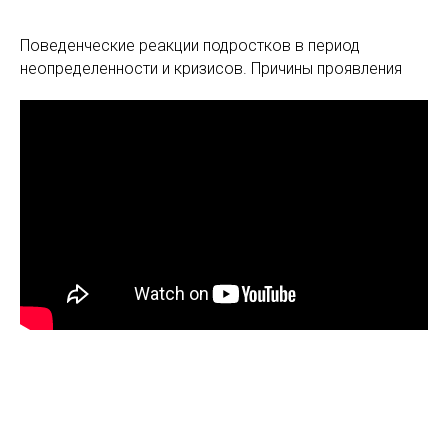
Поведенческие реакции подростков в период
неопределенности и кризисов. Причины проявления