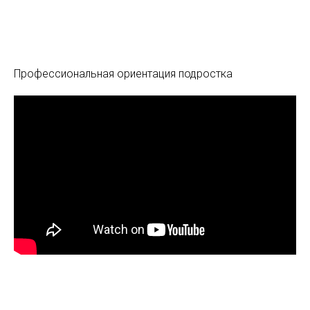
Профессиональная ориентация подростка