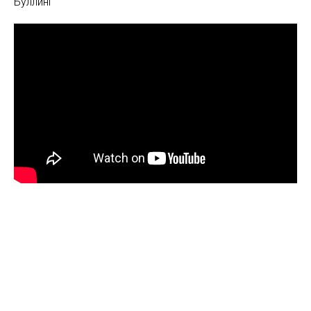
Буллинг