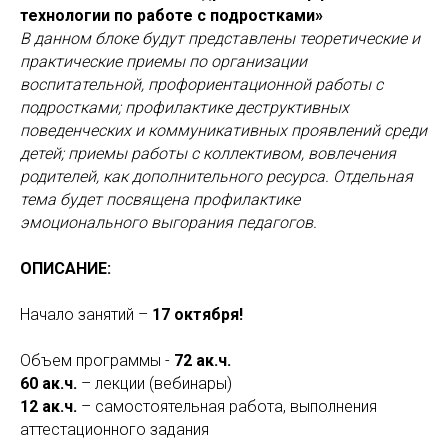
технологии по работе с подростками»
В данном блоке будут представлены теоретические и
практические приемы по организации
воспитательной, профориентационной работы с
подростками; профилактике деструктивных
поведенческих и коммуникативных проявлений среди
детей; приемы работы с коллективом, вовлечения
родителей, как дополнительного ресурса. Отдельная
тема будет посвящена профилактике
эмоционального выгорания педагогов.
ОПИСАНИЕ:
Начало занятий –
17 октября!
Объем программы -
72 ак.ч.
60 ак.ч.
– лекции (вебинары)
12 ак.ч.
– самостоятельная работа, выполнения
аттестационного задания