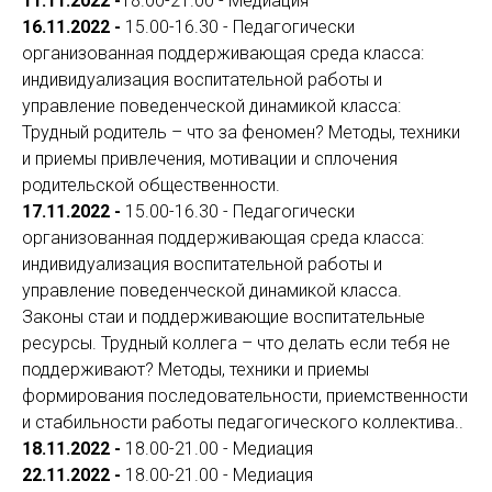
11.11.2022 -
18.00-21.00 - Медиация
16.11.2022 -
15.00-16.30 - Педагогически
организованная поддерживающая среда класса:
индивидуализация воспитательной работы и
управление поведенческой динамикой класса:
Трудный родитель – что за феномен? Методы, техники
и приемы привлечения, мотивации и сплочения
родительской общественности.
17.11.2022 -
15.00-16.30 - Педагогически
организованная поддерживающая среда класса:
индивидуализация воспитательной работы и
управление поведенческой динамикой класса.
Законы стаи и поддерживающие воспитательные
ресурсы. Трудный коллега – что делать если тебя не
поддерживают? Методы, техники и приемы
формирования последовательности, приемственности
и стабильности работы педагогического коллектива..
18.11.2022 -
18.00-21.00 - Медиация
22.11.2022 -
18.00-21.00 - Медиация