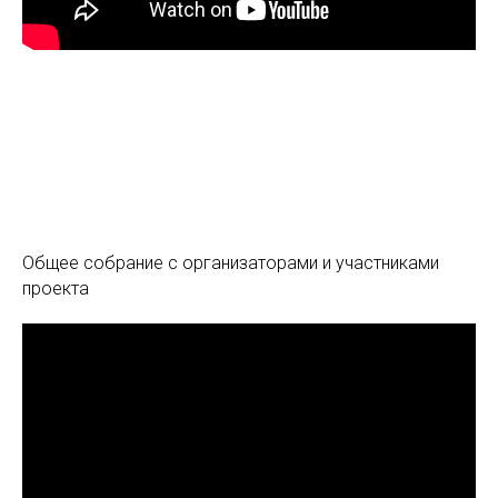
Общее собрание с организаторами и участниками
проекта