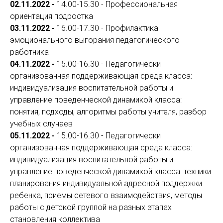
02.11.2022 -
14.00-15.30 - Профессиональная
ориентация подростка
03.11.2022 -
16.00-17.30 - Профилактика
эмоционального выгорания педагогического
работника
04.11.2022 -
15.00-16.30 - Педагогически
организованная поддерживающая среда класса:
индивидуализация воспитательной работы и
управление поведенческой динамикой класса:
понятия, подходы, алгоритмы работы учителя, разбор
учебных случаев
05.11.2022 -
15.00-16.30 - Педагогически
организованная поддерживающая среда класса:
индивидуализация воспитательной работы и
управление поведенческой динамикой класса: техники
планирования индивидуальной адресной поддержки
ребенка, приемы сетевого взаимодействия, методы
работы с детской группой на разных этапах
становления коллектива