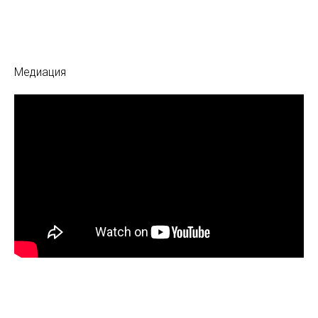
Медиация