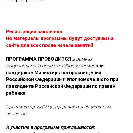
Регистрация закончена.
Но материалы программы будут доступны на
сайте для всех после начала занятий.
ПРОГРАММА ПРОВОДИТСЯ
в рамках
Национального проекта «Образование»
при
поддержке Министерства просвещения
Российской Федерации
и
Уполномоченного при
президенте Российской Федерации по правам
ребенка
Организатор: АНО Центр развития социальных
проектов
К участию в программе приглашаются: