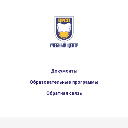
Документы
Образовательные программы
Обратная связь