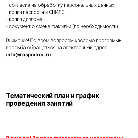
- согласие на обработку персональных данных,
- копии паспорта и СНИЛС,
- копия диплома,
- документ о смене фамилии (по необходимости)
Внимание! По всем вопросам касаемо программы
просьба обращаться на электронный адрес
info@rospodros.ru
Тематический план и график
проведения занятий