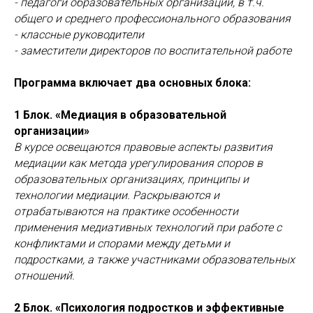
- педагоги образовательных организаций, в т.ч.
общего и среднего профессионального образования
- классные руководители
- заместители директоров по воспитательной работе
Программа включает два основных блока:
1 Блок. «Медиация в образовательной
организации»
В курсе освещаются правовые аспекты развития
медиации как метода урегулирования споров в
образовательных организациях, принципы и
технологии медиации. Раскрываются и
отрабатываются на практике особенности
применения медиативных технологий при работе с
конфликтами и спорами между детьми и
подростками, а также участниками образовательных
отношений.
2 Блок. «Психология подростков и эффективные