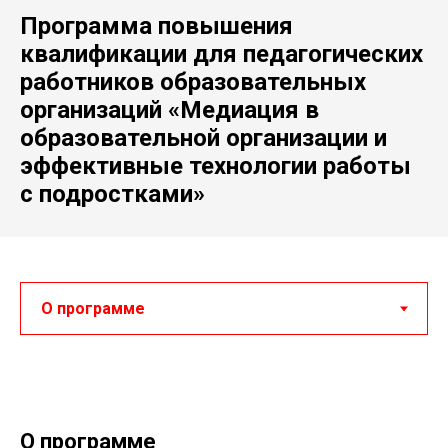
Программа повышения
квалификации для педагогических
работников образовательных
организаций «Медиация в
образовательной организации и
эффективные технологии работы
с подростками»
О программе