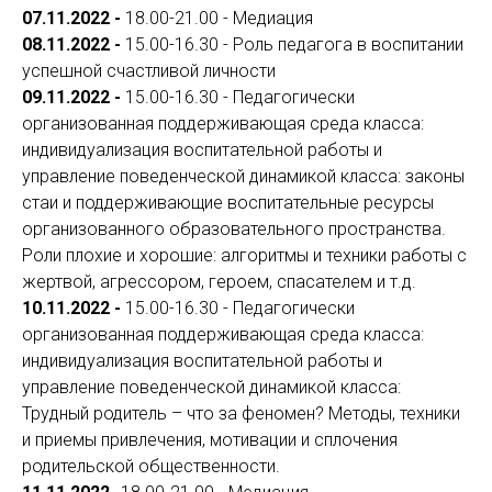
07.11.2022 -
18.00-21.00 - Медиация
08.11.2022 -
15.00-16.30 - Роль педагога в воспитании
успешной счастливой личности
09.11.2022 -
15.00-16.30 - Педагогически
организованная поддерживающая среда класса:
индивидуализация воспитательной работы и
управление поведенческой динамикой класса: законы
стаи и поддерживающие воспитательные ресурсы
организованного образовательного пространства.
Роли плохие и хорошие: алгоритмы и техники работы с
жертвой, агрессором, героем, спасателем и т.д.
10.11.2022 -
15.00-16.30 - Педагогически
организованная поддерживающая среда класса:
индивидуализация воспитательной работы и
управление поведенческой динамикой класса:
Трудный родитель – что за феномен? Методы, техники
и приемы привлечения, мотивации и сплочения
родительской общественности.