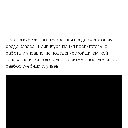
Педагогически организованная поддерживающая
среда класса: индивидуализация воспитательной
работы и управление поведенческой динамикой
класса: понятия, подходы, алгоритмы работы учителя,
разбор учебных случаев