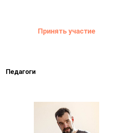
Принять участие
Педагоги