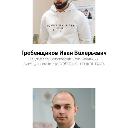
Гребенщиков Иван Валерьевич
Кандидат социологических наук, начальник
Ситуационного центра СПб ГБУ «ГЦСП «КОНТАКТ»