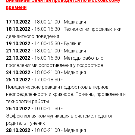
Внимание! Занятия проводятся по московскому
времени
17.10.2022 -
18.00-21.00 - Медиация
18.10.2022 -
15.00-16.30 - Технологии профилактики
девиантного поведения
19.10.2022 -
14.00-15.30 - Буллинг
21.10.2022 -
18.00-21.00 - Медиация
22.10.2022 -
15.00-16.30 - Методы работы с
проявлениями сопротивления у подростков
24.10.2022 -
18.00-21.00 - Медиация
25.10.2022 -
17.00-18.30 -
Поведенческие реакции подростков в период
неопределенности и кризисов. Причины, проявления и
технологии работы
26.10.2022 -
10.00-11.30 -
Эффективная коммуникация в системе: педагог -
родитель - ученик
28.10.2022 -
18.00-21.00 - Медиация