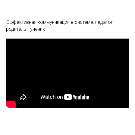
Эффективная коммуникация в системе: педагог -
родитель - ученик